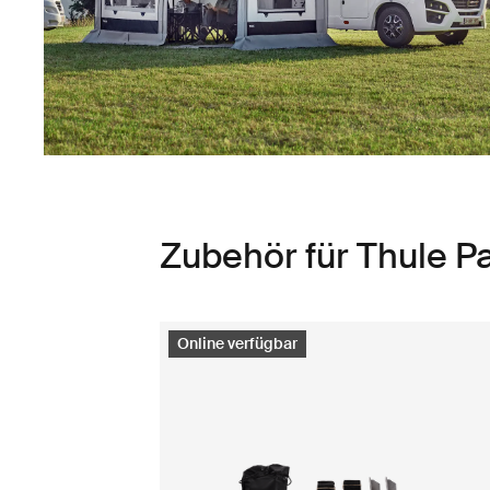
Zubehör für Thule P
Online verfügbar