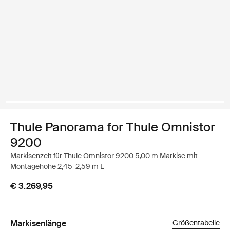
Thule Panorama for Thule Omnistor
9200
Markisenzelt für Thule Omnistor 9200 5,00 m Markise mit
Montagehöhe 2,45-2,59 m L
€ 3.269,95
Markisenlänge
Größentabelle