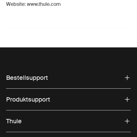
Website: www.thule.com
Bestellsupport
Produktsupport
Thule