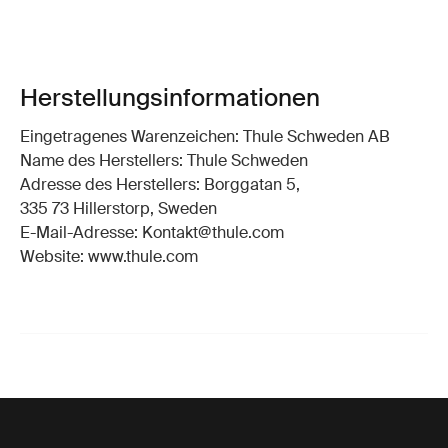
Herstellungsinformationen
Eingetragenes Warenzeichen: Thule Schweden AB
Name des Herstellers: Thule Schweden
Adresse des Herstellers: Borggatan 5,
335 73 Hillerstorp, Sweden
E-Mail-Adresse: Kontakt@thule.com
Website: www.thule.com