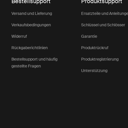
Bestellsupport
Produktsupport
Versand und Lieferung
Ersatzteile und Anleitung
Verkaufsbedingungen
Schlüssel und Schlösser
Widerruf
Garantie
Rückgaberichtlinien
Produktrückruf
Bestellsupport und häufig
Produktregistrierung
gestellte Fragen
Unterstützung