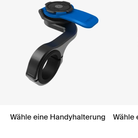
Wähle eine Handyhalterung
Wähle 