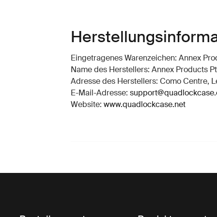
Herstellungsinform
Eingetragenes Warenzeichen: Annex Prod
Name des Herstellers: Annex Products Pt
Adresse des Herstellers: Como Centre, Le
E-Mail-Adresse:
support@quadlockcase
Website:
www.quadlockcase.net