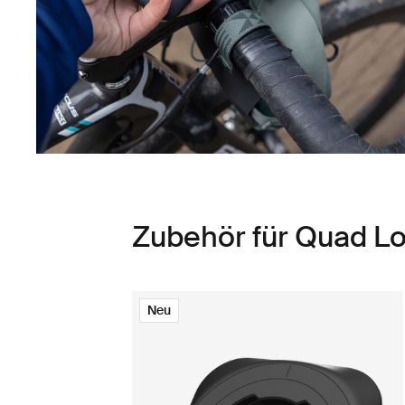
Zubehör für Quad Lo
Neu