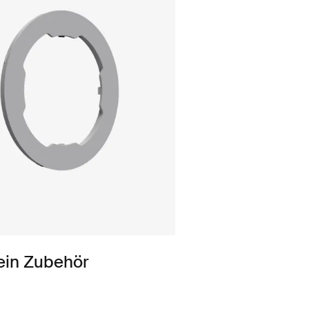
ein Zubehör