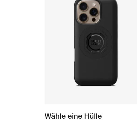
Wähle eine Hülle