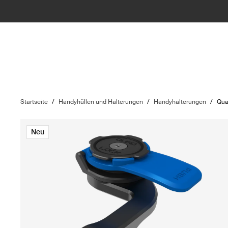
Startseite
/
Handyhüllen und Halterungen
/
Handyhalterungen
/
Qua
Neu