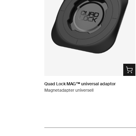
Quad Lock MAG™ universal adaptor
Magnetadapter universell