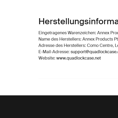
Herstellungsinform
Eingetragenes Warenzeichen: Annex Prod
Name des Herstellers: Annex Products Pt
Adresse des Herstellers: Como Centre, Le
E-Mail-Adresse:
support@quadlockcase
Website:
www.quadlockcase.net