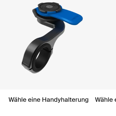
Wähle eine Handyhalterung
Wähle 