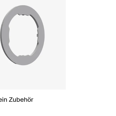
ein Zubehör