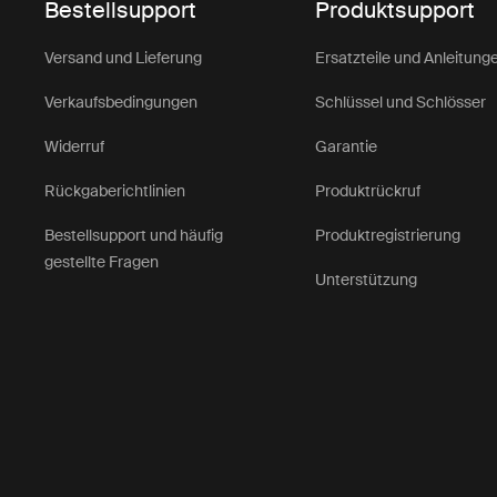
Bestellsupport
Produktsupport
Versand und Lieferung
Ersatzteile und Anleitung
Verkaufsbedingungen
Schlüssel und Schlösser
Widerruf
Garantie
Rückgaberichtlinien
Produktrückruf
Bestellsupport und häufig
Produktregistrierung
gestellte Fragen
Unterstützung