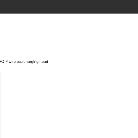
G™ wireless charging head