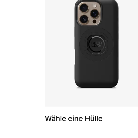
Wähle eine Hülle