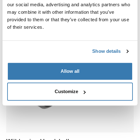
our social media, advertising and analytics partners who
may combine it with other information that you’ve
provided to them or that they’ve collected from your use
of their services.
Show details
Allow all
Customize