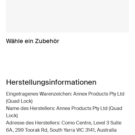
Wähle ein Zubehör
Herstellungsinformationen
Eingetragenes Warenzeichen: Annex Products Pty Ltd
(Quad Lock)
Name des Herstellers: Annex Products Pty Ltd (Quad
Lock)
Adresse des Herstellers: Como Centre, Level 3 Suite
6A, 299 Toorak Rd, South Yarra VIC 3141, Australia