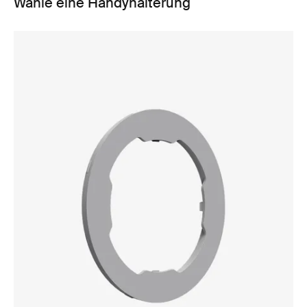
Wähle eine Handyhalterung