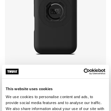
Wähle eine Hülle
This website uses cookies
We use cookies to personalise content and ads, to
provide social media features and to analyse our traffic.
We also share information about your use of our site with