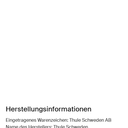
Herstellungsinformationen
Eingetragenes Warenzeichen: Thule Schweden AB
Name des Herstellers: Thule Schweden