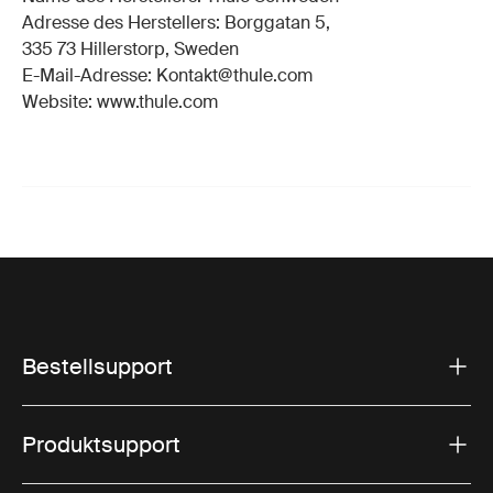
Adresse des Herstellers: Borggatan 5,
335 73 Hillerstorp, Sweden
E-Mail-Adresse: Kontakt@thule.com
Website: www.thule.com
Bestellsupport
Produktsupport