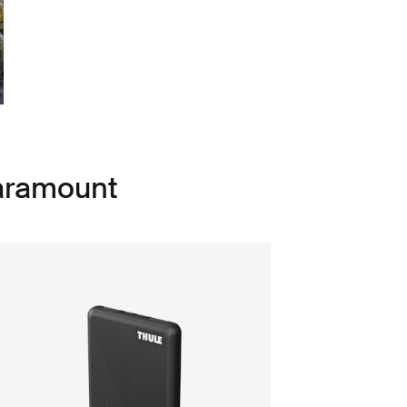
Paramount