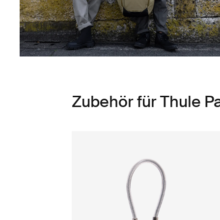
Zubehör für Thule 