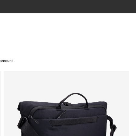
ramount