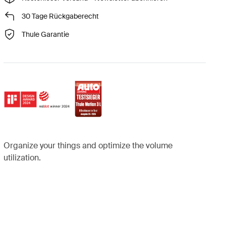
30 Tage Rückgaberecht
Thule Garantie
Organize your things and optimize the volume
utilization.