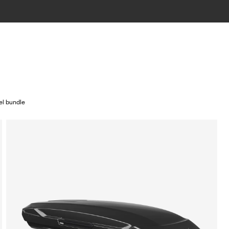
el bundle