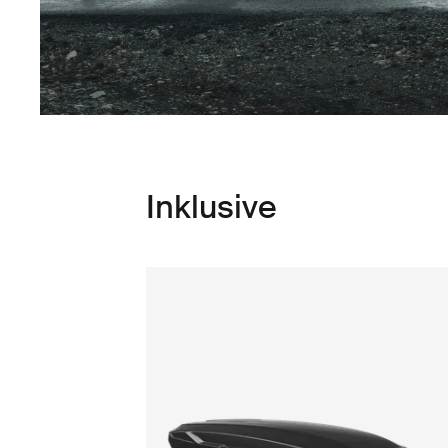
Inklusive