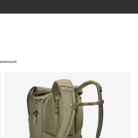
Paramount