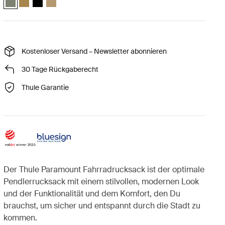
Kostenloser Versand – Newsletter abonnieren
30 Tage Rückgaberecht
Thule Garantie
Der Thule Paramount Fahrradrucksack ist der optimale
Pendlerrucksack mit einem stilvollen, modernen Look
und der Funktionalität und dem Komfort, den Du
brauchst, um sicher und entspannt durch die Stadt zu
kommen.