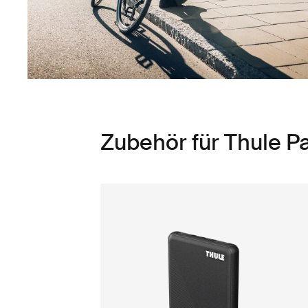
Zubehör für Thule 