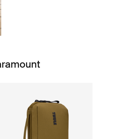
Paramount