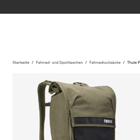
Startseite
/
Fahrrad- und Sporttaschen
/
Fahrradrucksäcke
/
Thule 