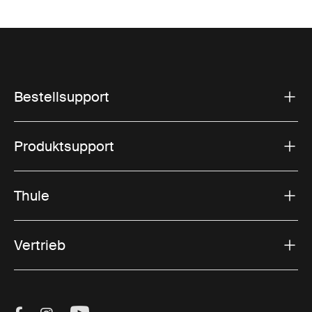
Bestellsupport
Produktsupport
Thule
Vertrieb