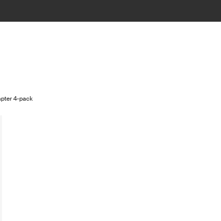
pter 4-pack