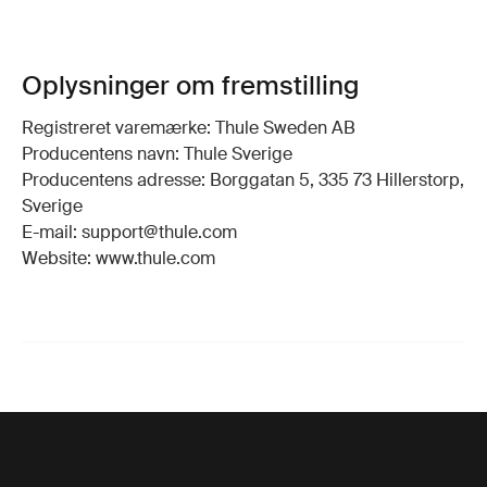
Oplysninger om fremstilling
Registreret varemærke: Thule Sweden AB
Producentens navn: Thule Sverige
Producentens adresse: Borggatan 5, 335 73 Hillerstorp,
Sverige
E-mail: support@thule.com
Website: www.thule.com