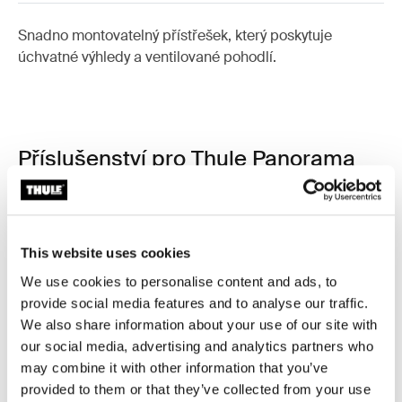
Snadno montovatelný přístřešek, který poskytuje
úchvatné výhledy a ventilované pohodlí.
Příslušenství pro Thule Panorama
for Thule Omnistor 8000
This website uses cookies
We use cookies to personalise content and ads, to
provide social media features and to analyse our traffic.
We also share information about your use of our site with
our social media, advertising and analytics partners who
may combine it with other information that you’ve
provided to them or that they’ve collected from your use