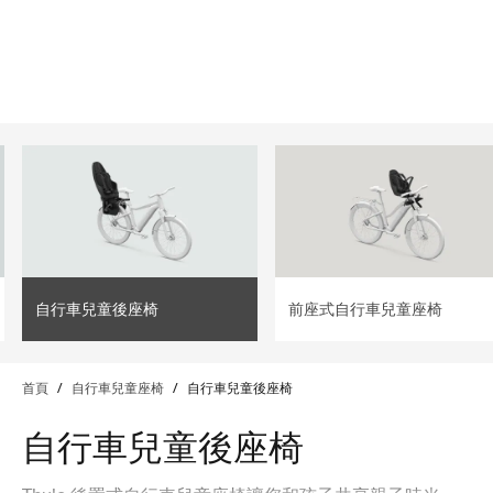
lter
filter
自行車兒童後座椅
前座式自行車兒童座椅
首頁
/
自行車兒童座椅
/
自行車兒童後座椅
自行車兒童後座椅