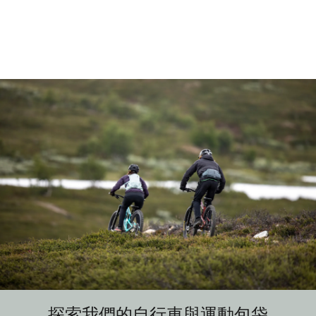
探索我們的自行車與運動包袋