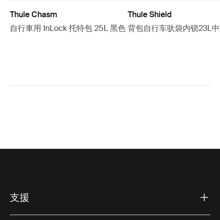
Thule Chasm
Thule Shield
自行車用 InLock 托特包 25L 黑色
背包自行车驮袋内锁23L
支援