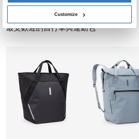
Customize
最受歡迎的自行車與運動包