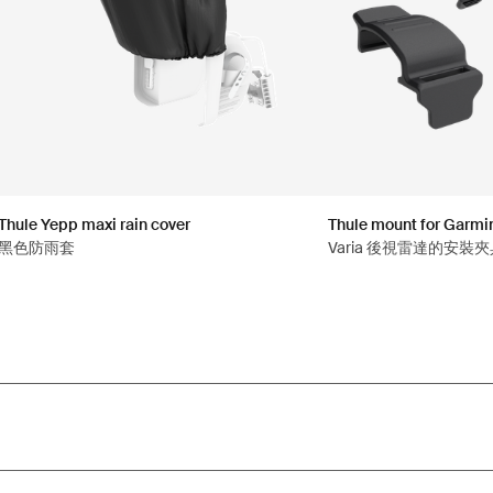
Thule Yepp maxi rain cover
Thule mount for Garmin
黑色防雨套
Varia 後視雷達的安裝夾