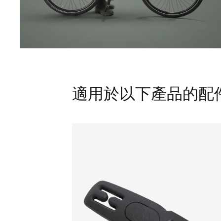
適用於以下產品的配件： Th