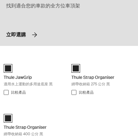
找到適合您的車款的全方位車頂架
立即選購
Thule JawGrip 適用水上運動的多用途底座 黑 Black
Thule Strap Organiser 綁帶收納箱 2
Black (selected)
Black (selected)
Thule JawGrip
Thule Strap Organiser
適用水上運動的多用途底座 黑
綁帶收納箱 275 公分 黑
比較產品
比較產品
Thule Strap Organiser 綁帶收納箱 400 公分 黑 Black
Black (selected)
Thule Strap Organiser
綁帶收納箱 400 公分 黑