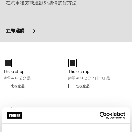
在汽車後方載運額外裝備的好方法
立即選購
Thule strap 綁帶 400 公分 黑 Black
Thule strap 綁帶 400 公分 2 件一組 黑
Black (selected)
Black (selected)
Thule strap
Thule strap
綁帶 400 公分 黑
綁帶 400 公分 2 件一組 黑
比較產品
比較產品
Thule strap 600cm 綁帶 600 公分 2 件一組 黑 Black
Thule strap 2x600cm 黑色 (selected)
Thule strap 600cm
綁帶 600 公分 2 件一組 黑