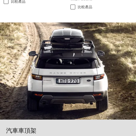
比較產品
比較產品
汽車車頂架