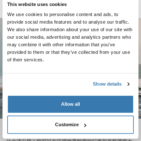
比較產品
This website uses cookies
We use cookies to personalise content and ads, to
provide social media features and to analyse our traffic.
We also share information about your use of our site with
our social media, advertising and analytics partners who
may combine it with other information that you’ve
provided to them or that they’ve collected from your use
of their services.
Show details
Allow all
Customize
水上運動