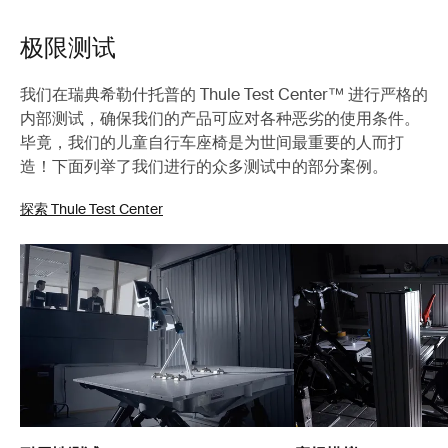
极限测试
我们在瑞典希勒什托普的 Thule Test Center™ 进行严格的
内部测试，确保我们的产品可应对各种恶劣的使用条件。
毕竟，我们的儿童自行车座椅是为世间最重要的人而打
造！下面列举了我们进行的众多测试中的部分案例。
探索 Thule Test Center