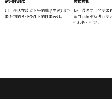
耐用性测试
磨损模拟
用于评估在崎岖不平的地形中使用时可
我们通过专门的测试
能遇到的各种条件下的性能表现。
童自行车座椅进行测
性和长期性能。
支持