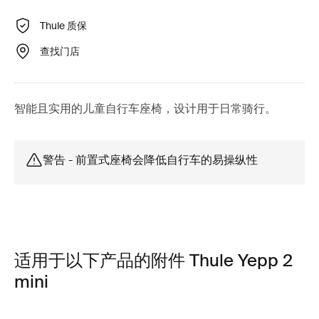
Thule 质保
查找门店
智能且实用的儿童自行车座椅，设计用于日常骑行。
警告 - 前置式座椅会降低自行车的易操纵性
适用于以下产品的附件 Thule Yepp 2
mini