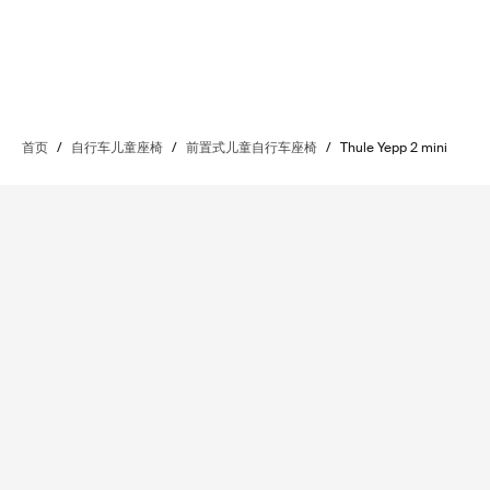
首页
/
自行车儿童座椅
/
前置式儿童自行车座椅
/
Thule Yepp 2 mini