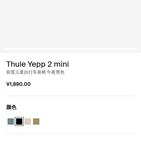
Thule Yepp 2 mini
前置儿童自行车座椅 午夜黑色
¥1,890.00
颜色
Thule Yepp 2 mini 中蓝色
Thule Yepp 2 mini 午夜黑色 (selected)
Thule Yepp 2 mini 柔软的沙子
Thule Yepp 2 mini 海狸绿色