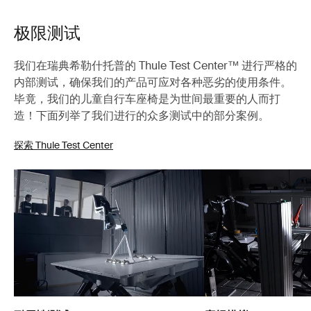
极限测试
我们在瑞典希勒什托普的 Thule Test Center™ 进行严格的
内部测试，确保我们的产品可应对各种恶劣的使用条件。
毕竟，我们的儿童自行车座椅是为世间最重要的人而打
造！下面列举了我们进行的众多测试中的部分案例。
探索 Thule Test Center