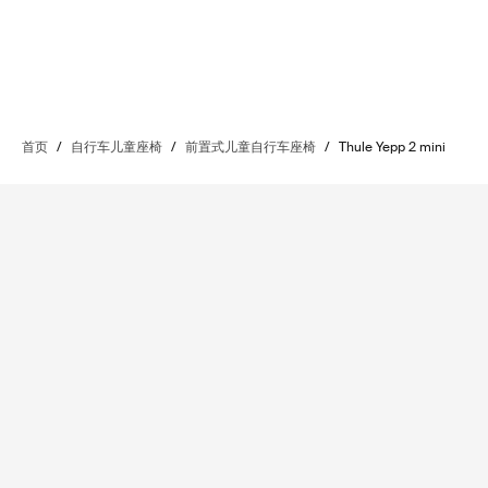
首页
/
自行车儿童座椅
/
前置式儿童自行车座椅
/
Thule Yepp 2 mini