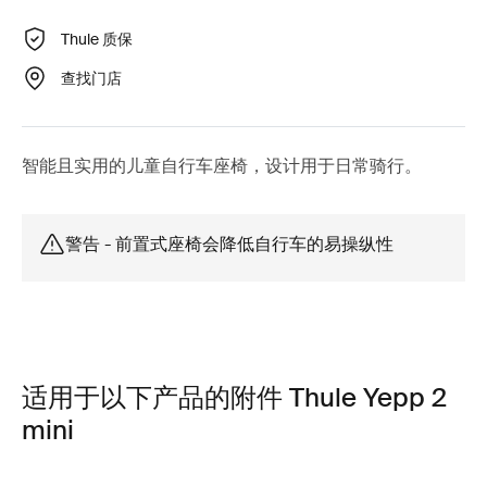
Thule 质保
查找门店
智能且实用的儿童自行车座椅，设计用于日常骑行。
警告 - 前置式座椅会降低自行车的易操纵性
适用于以下产品的附件 Thule Yepp 2
mini