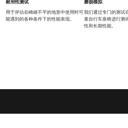
耐用性测试
磨损模拟
用于评估在崎岖不平的地形中使用时可
我们通过专门的测试
能遇到的各种条件下的性能表现。
童自行车座椅进行测
性和长期性能。
支持