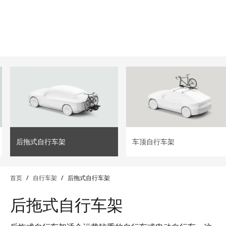
lter
filter
后拖式自行车架
车顶自行车架
首页
/
自行车架
/
后拖式自行车架
后拖式自行车架