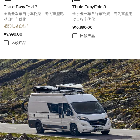
Thule EasyFold 3
Thule EasyFold 3
全折叠双车自行车托架，专为重型电
全折叠三车自行车托架，专为重型电
动自行车优化
动自行车优化
适配电动自行车
¥10,990.00
¥9,990.00
比较产品
比较产品