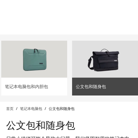
lter
filter
笔记本电脑包和内胆包
公文包和随身包
首页
/
笔记本电脑包
/
公文包和随身包
公文包和随身包