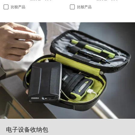
比较产品
比较产品
电子设备收纳包