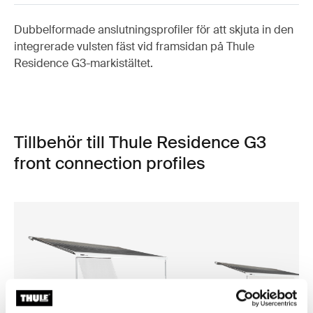
Dubbelformade anslutningsprofiler för att skjuta in den
integrerade vulsten fäst vid framsidan på Thule
Residence G3-markistältet.
Tillbehör till Thule Residence G3
front connection profiles