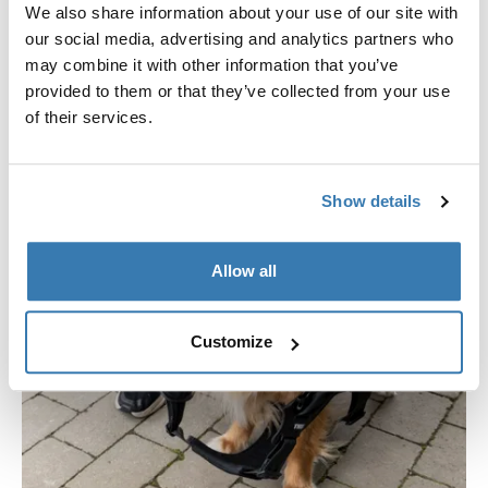
användning och problemfri skötsel.
We also share information about your use of our site with
our social media, advertising and analytics partners who
may combine it with other information that you’ve
provided to them or that they’ve collected from your use
of their services.
Show details
Allow all
Customize