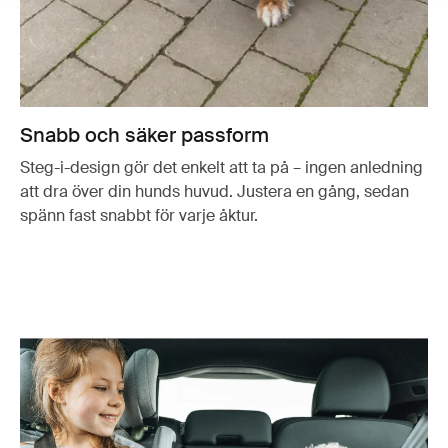
Snabb och säker passform
Steg-i-design gör det enkelt att ta på – ingen anledning
att dra över din hunds huvud. Justera en gång, sedan
spänn fast snabbt för varje åktur.