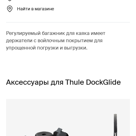
Найти в магазине
Регулируемый багажник для каяка имеет
держатели с войлочным покрытием для
упрощенной погрузки и выгрузки.
Аксессуары для Thule DockGlide