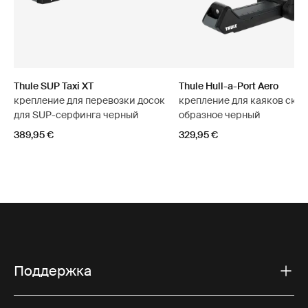
Thule SUP Taxi XT
Thule Hull-a-Port Aero
крепление для перевозки досок
крепление для каяков склад
для SUP-серфинга черный
образное черный
389,95 €
329,95 €
Поддержка