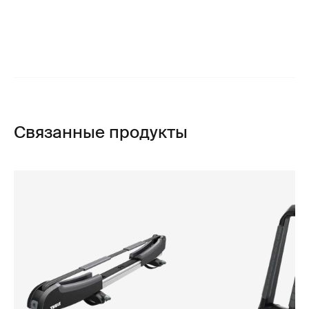
Связанные продукты