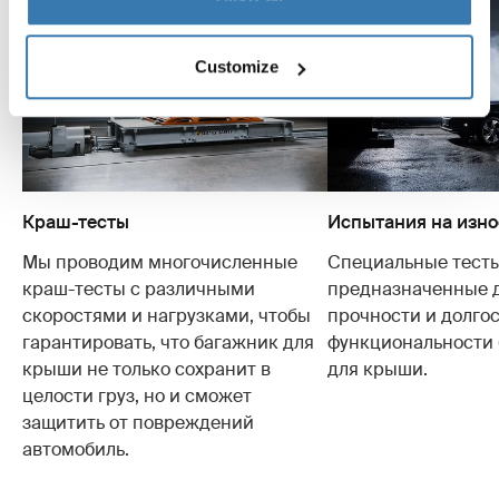
Customize
Краш-тесты
Испытания на изно
Мы проводим многочисленные
Специальные тесты
краш-тесты с различными
предназначенные 
скоростями и нагрузками, чтобы
прочности и долго
гарантировать, что багажник для
функциональности
крыши не только сохранит в
для крыши.
целости груз, но и сможет
защитить от повреждений
автомобиль.