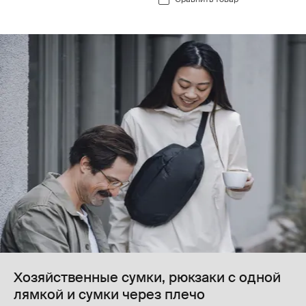
Хозяйственные сумки, рюкзаки с одной
лямкой и сумки через плечо