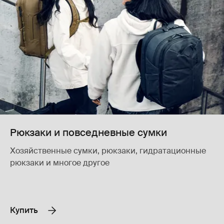
Рюкзаки и повседневные сумки
Хозяйственные сумки, рюкзаки, гидратационные
рюкзаки и многое другое
Купить