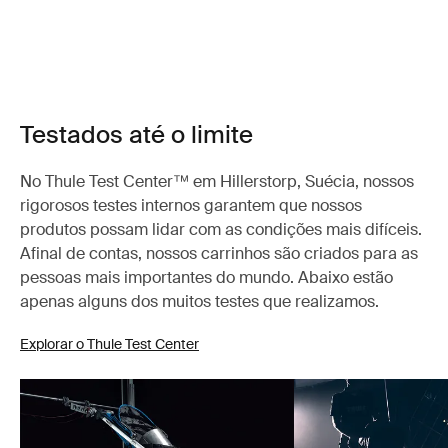
Testados até o limite
No Thule Test Center™ em Hillerstorp, Suécia, nossos
rigorosos testes internos garantem que nossos
produtos possam lidar com as condições mais difíceis.
Afinal de contas, nossos carrinhos são criados para as
pessoas mais importantes do mundo. Abaixo estão
apenas alguns dos muitos testes que realizamos.
Explorar o Thule Test Center