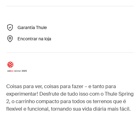
Garantia Thule
Encontrar na loja
Coisas para ver, coisas para fazer – e tanto para
experimentar! Desfrute de tudo isso com o Thule Spring
2, o carrinho compacto para todos os terrenos que é
flexível e funcional, tornando sua vida diária mais fácil.