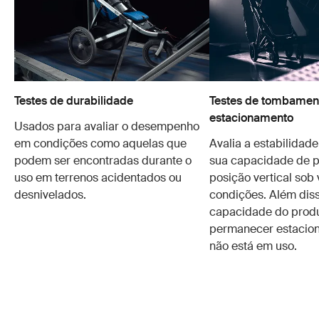
Testes de durabilidade
Testes de tombament
estacionamento
Usados para avaliar o desempenho
em condições como aquelas que
Avalia a estabilidad
podem ser encontradas durante o
sua capacidade de 
uso em terrenos acidentados ou
posição vertical sob 
desnivelados.
condições. Além disso
capacidade do prod
permanecer estacio
não está em uso.