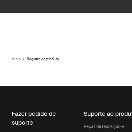
Início
/
Registro do produto
Fazer pedido de
Suporte ao produ
suporte
Peças de reposição e