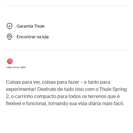
Garantia Thule
Encontrar na loja
Coisas para ver, coisas para fazer – e tanto para
experimentar! Desfrute de tudo isso com o Thule Spring
2, o carrinho compacto para todos os terrenos que é
flexível e funcional, tornando sua vida diária mais fácil.