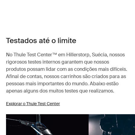
Testados até o limite
No Thule Test Center™ em Hillerstorp, Suécia, nossos
rigorosos testes internos garantem que nossos
produtos possam lidar com as condições mais difíceis.
Afinal de contas, nossos carrinhos são criados para as
pessoas mais importantes do mundo. Abaixo estão
apenas alguns dos muitos testes que realizamos.
Explorar o Thule Test Center