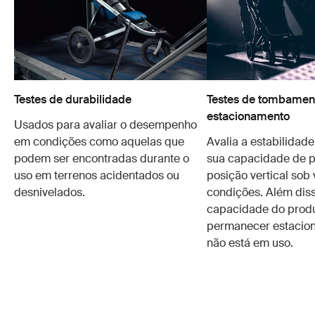
Testes de durabilidade
Testes de tombament
estacionamento
Usados para avaliar o desempenho
em condições como aquelas que
Avalia a estabilidad
podem ser encontradas durante o
sua capacidade de 
uso em terrenos acidentados ou
posição vertical sob 
desnivelados.
condições. Além disso
capacidade do prod
permanecer estacio
não está em uso.