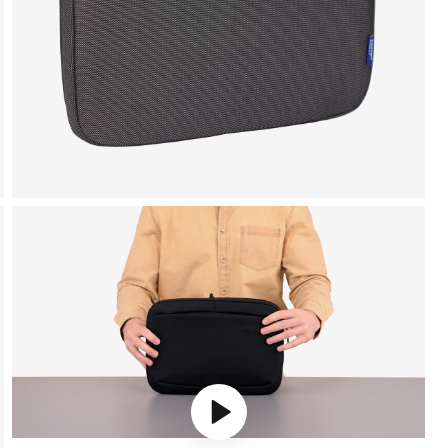
Play video