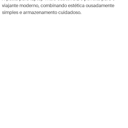
viajante moderno, combinando estética ousadamente
simples e armazenamento cuidadoso.