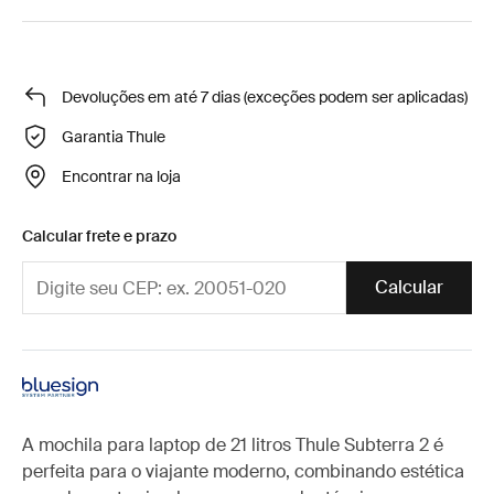
Devoluções em até 7 dias (exceções podem ser aplicadas)
Garantia Thule
Encontrar na loja
Calcular frete e prazo
Calcular
A mochila para laptop de 21 litros Thule Subterra 2 é
perfeita para o viajante moderno, combinando estética