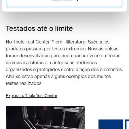
Testados até o limite
No Thule Test Center™ em Hillerstorp, Suécia, os
produtos passam por testes extremos. Nossas bolsas
foram desenvolvidas para acompanhar você em todas
as suas aventuras e manter seus pertences
organizados e protegidos contra a ação dos elementos.
Abaixo estão apenas alguns exemplos dos muitos
testes realizados.
Explorar o Thule Test Center