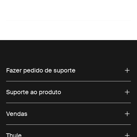
Fazer pedido de suporte
Suporte ao produto
Vendas
Thule