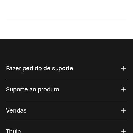
Fazer pedido de suporte
Suporte ao produto
Vendas
Thule