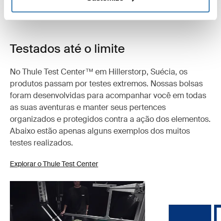
Testados até o limite
No Thule Test Center™ em Hillerstorp, Suécia, os
produtos passam por testes extremos. Nossas bolsas
foram desenvolvidas para acompanhar você em todas
as suas aventuras e manter seus pertences
organizados e protegidos contra a ação dos elementos.
Abaixo estão apenas alguns exemplos dos muitos
testes realizados.
Explorar o Thule Test Center