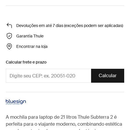
Devoluções em até 7 dias (exceções podem ser aplicadas)
Garantia Thule
Encontrar na loja
Calcular frete e prazo
Calcular
A mochila para laptop de 21 litros Thule Subterra 2 é
perfeita para o viajante moderno, combinando estética