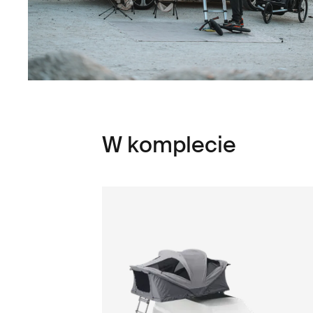
W komplecie