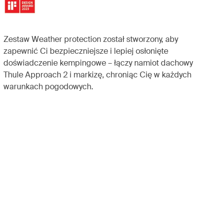
Zestaw Weather protection został stworzony, aby
zapewnić Ci bezpieczniejsze i lepiej osłonięte
doświadczenie kempingowe – łączy namiot dachowy
Thule Approach 2 i markizę, chroniąc Cię w każdych
warunkach pogodowych.