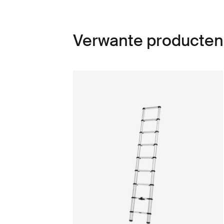
Verwante producten