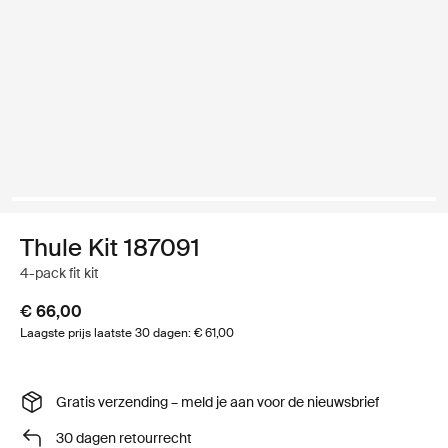
Thule Kit 187091
4-pack fit kit
€ 66,00
Laagste prijs laatste 30 dagen: € 61,00
Gratis verzending – meld je aan voor de nieuwsbrief
30 dagen retourrecht