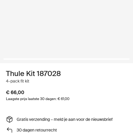
Thule Kit 187028
4-pack fit kit
€ 66,00
Laagste prijs laatste 30 dagen: € 61,00
Gratis verzending – meld je aan voor de nieuwsbrief
30 dagen retourrecht