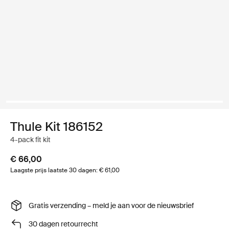
Thule Kit 186152
4-pack fit kit
€ 66,00
Laagste prijs laatste 30 dagen: € 61,00
Gratis verzending – meld je aan voor de nieuwsbrief
30 dagen retourrecht