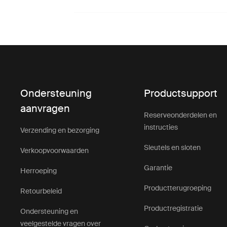
Ondersteuning
Productsupport
aanvragen
Reserveonderdelen en
instructies
Verzending en bezorging
Sleutels en sloten
Verkoopvoorwaarden
Garantie
Herroeping
Productterugroeping
Retourbeleid
Productregistratie
Ondersteuning en
veelgestelde vragen over