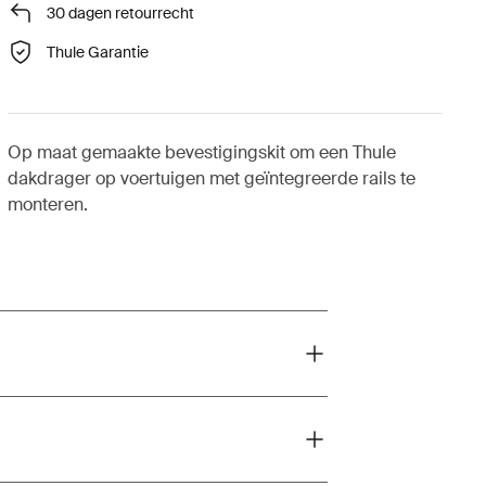
30 dagen retourrecht
Thule Garantie
Op maat gemaakte bevestigingskit om een Thule
dakdrager op voertuigen met geïntegreerde rails te
monteren.