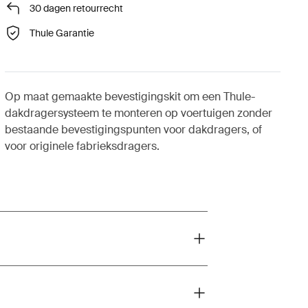
30 dagen retourrecht
Thule Garantie
Op maat gemaakte bevestigingskit om een Thule-
dakdragersysteem te monteren op voertuigen zonder
bestaande bevestigingspunten voor dakdragers, of
voor originele fabrieksdragers.