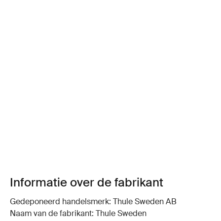
Informatie over de fabrikant
Gedeponeerd handelsmerk: Thule Sweden AB
Naam van de fabrikant: Thule Sweden