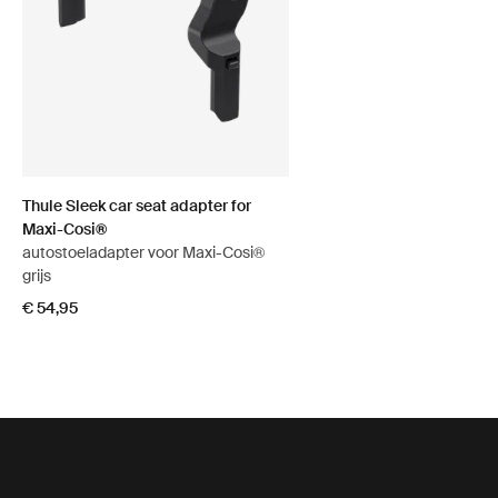
Thule Sleek car seat adapter for
Maxi-Cosi®
autostoeladapter voor Maxi-Cosi®
grijs
€ 54,95