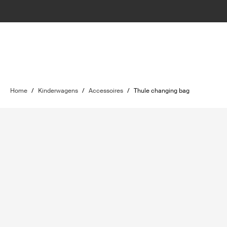
Home
/
Kinderwagens
/
Accessoires
/
Thule changing bag