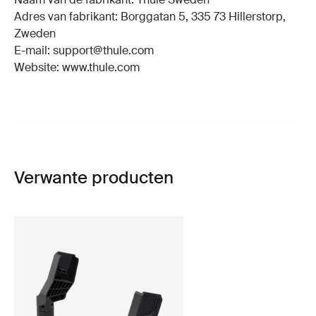
Adres van fabrikant: Borggatan 5, 335 73 Hillerstorp,
Zweden
E-mail: support@thule.com
Website: www.thule.com
Verwante producten