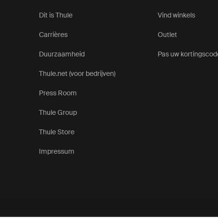
Dit is Thule
Vind winkels
Carrières
Outlet
Duurzaamheid
Pas uw kortingscod
Thule.net (voor bedrijven)
Press Room
Thule Group
Thule Store
Impressum