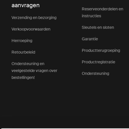
aanvragen
Reserveonderdelen en
instructies
Verzending en bezorging
Sleutels en sloten
Verkoopvoorwaarden
Garantie
Herroeping
Productterugroeping
Retourbeleid
Productregistratie
Ondersteuning en
veelgestelde vragen over
Ondersteuning
bestellingen!