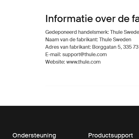
Informatie over de f
Gedeponeerd handelsmerk: Thule Swed
Naam van de fabrikant: Thule Sweden
Adres van fabrikant: Borggatan 5, 335 73
E-mail: support@thule.com
Website: www.thule.com
Ondersteuning
Productsupport