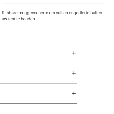
Ritsbare muggenscherm om vuil en ongedierte buiten
uw tent te houden.