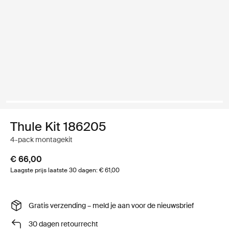
Thule Kit 186205
4-pack montagekit
€ 66,00
Laagste prijs laatste 30 dagen: € 61,00
Gratis verzending – meld je aan voor de nieuwsbrief
30 dagen retourrecht