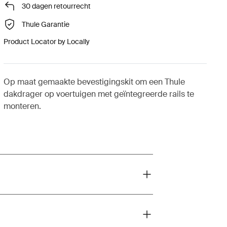
30 dagen retourrecht
Thule Garantie
Product Locator by Locally
Op maat gemaakte bevestigingskit om een Thule
dakdrager op voertuigen met geïntegreerde rails te
monteren.