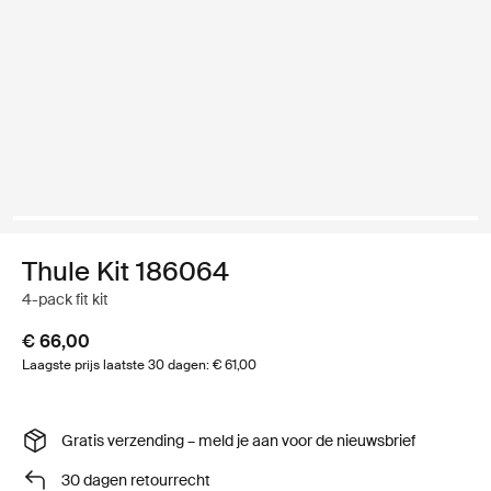
Thule Kit 186064
4-pack fit kit
€ 66,00
Laagste prijs laatste 30 dagen: € 61,00
Gratis verzending – meld je aan voor de nieuwsbrief
30 dagen retourrecht