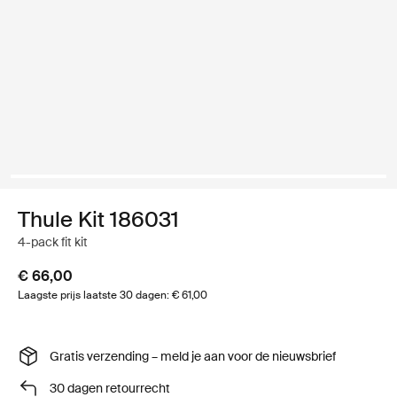
Thule Kit 186031
4-pack fit kit
€ 66,00
Laagste prijs laatste 30 dagen: € 61,00
Gratis verzending – meld je aan voor de nieuwsbrief
30 dagen retourrecht