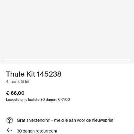
Thule Kit 145238
4-pack fit kit
€ 66,00
Laagste prijs laatste 30 dagen: € 61,00
Gratis verzending – meld je aan voor de nieuwsbrief
30 dagen retourrecht