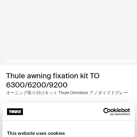
Thule awning fixation kit TO
6300/6200/9200
オーニング取り付けキット Thule Omnistor アノダイズドグレー
Thule保証
店舗で探す
This website uses cookies