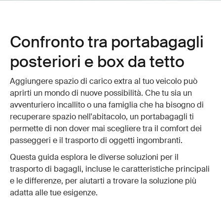
Confronto tra portabagagli
posteriori e box da tetto
Aggiungere spazio di carico extra al tuo veicolo può
aprirti un mondo di nuove possibilità. Che tu sia un
avventuriero incallito o una famiglia che ha bisogno di
recuperare spazio nell'abitacolo, un portabagagli ti
permette di non dover mai scegliere tra il comfort dei
passeggeri e il trasporto di oggetti ingombranti.
Questa guida esplora le diverse soluzioni per il
trasporto di bagagli, incluse le caratteristiche principali
e le differenze, per aiutarti a trovare la soluzione più
adatta alle tue esigenze.