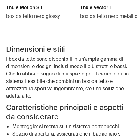
Thule Motion 3 L
Thule Vector L
box da tetto nero glossy
box da tetto nero metallic
Dimensioni e stili
I box da tetto sono disponibili in un'ampia gamma di
dimensioni e design, inclusi modelli più stretti e bassi.
Che tu abbia bisogno di più spazio per il carico o di un
sistema flessibile che combini un box da tetto e
attrezzatura sportiva ingombrante, c'è una soluzione
adatta a te.
Caratteristiche principali e aspetti
da considerare
Montaggio: si monta su un sistema portapacchi.
Spazio di apertura: assicurati che il bagagliaio si