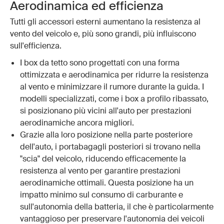
Aerodinamica ed efficienza
Tutti gli accessori esterni aumentano la resistenza al
vento del veicolo e, più sono grandi, più influiscono
sull'efficienza.
I box da tetto sono progettati con una forma
ottimizzata e aerodinamica per ridurre la resistenza
al vento e minimizzare il rumore durante la guida. I
modelli specializzati, come i box a profilo ribassato,
si posizionano più vicini all'auto per prestazioni
aerodinamiche ancora migliori.
Grazie alla loro posizione nella parte posteriore
dell'auto, i portabagagli posteriori si trovano nella
"scia" del veicolo, riducendo efficacemente la
resistenza al vento per garantire prestazioni
aerodinamiche ottimali. Questa posizione ha un
impatto minimo sul consumo di carburante e
sull'autonomia della batteria, il che è particolarmente
vantaggioso per preservare l'autonomia dei veicoli