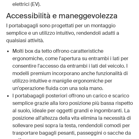
elettrici (EV).
Accessibilità e maneggevolezza
I portabagagli sono progettati per un montaggio
semplice e un utilizzo intuitivo, rendendoli adatti a
qualsiasi attività.
Molti box da tetto offrono caratteristiche
ergonomiche, come l'apertura su entrambi i lati per
consentire l'accesso da entrambi i lati del veicolo. I
modelli premium incorporano anche funzionalità di
utilizzo intuitive e maniglie ergonomiche per
un'operazione fluida con una sola mano.
I portabagagli posteriori offrono un carico e scarico
semplice grazie alla loro posizione più bassa rispetto
al suolo, ideale per oggetti grandi e ingombranti. La
posizione all'altezza della vita elimina la necessità di
sollevare pesi sopra la testa, rendendoli comodi per
trasportare bagagli pesanti, passeggini o sacche da