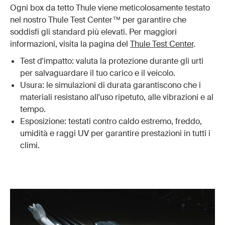
Ogni box da tetto Thule viene meticolosamente testato
nel nostro Thule Test Center™ per garantire che
soddisfi gli standard più elevati. Per maggiori
informazioni, visita la pagina del
Thule Test Center
.
Test d'impatto: valuta la protezione durante gli urti
per salvaguardare il tuo carico e il veicolo.
Usura: le simulazioni di durata garantiscono che i
materiali resistano all'uso ripetuto, alle vibrazioni e al
tempo.
Esposizione: testati contro caldo estremo, freddo,
umidità e raggi UV per garantire prestazioni in tutti i
climi.