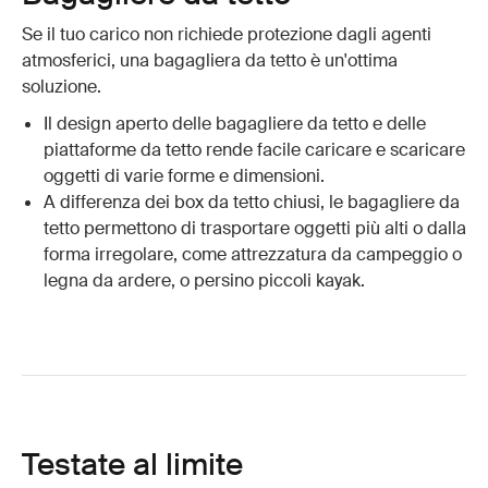
Se il tuo carico non richiede protezione dagli agenti
atmosferici, una bagagliera da tetto è un'ottima
soluzione.
Il design aperto delle bagagliere da tetto e delle
piattaforme da tetto rende facile caricare e scaricare
oggetti di varie forme e dimensioni.
A differenza dei box da tetto chiusi, le bagagliere da
tetto permettono di trasportare oggetti più alti o dalla
forma irregolare, come attrezzatura da campeggio o
legna da ardere, o persino piccoli kayak.
Testate al limite