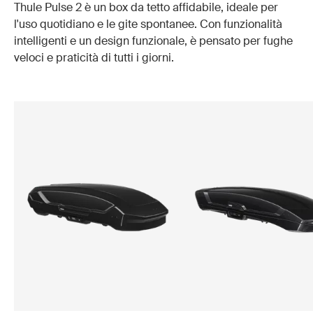
Thule Pulse 2 è un box da tetto affidabile, ideale per
l'uso quotidiano e le gite spontanee. Con funzionalità
intelligenti e un design funzionale, è pensato per fughe
veloci e praticità di tutti i giorni.