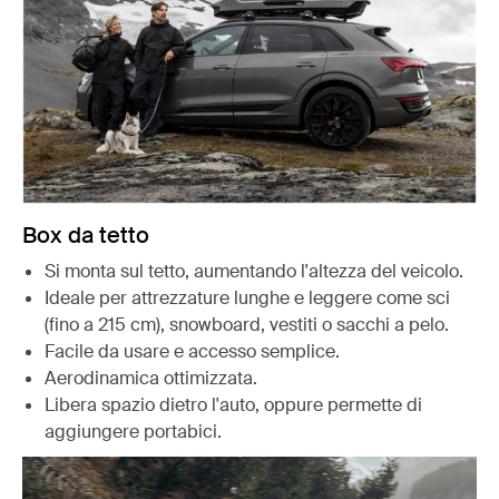
Box da tetto
Si monta sul tetto, aumentando l'altezza del veicolo.
Ideale per attrezzature lunghe e leggere come sci
(fino a 215 cm), snowboard, vestiti o sacchi a pelo.
Facile da usare e accesso semplice.
Aerodinamica ottimizzata.
Libera spazio dietro l'auto, oppure permette di
aggiungere portabici.