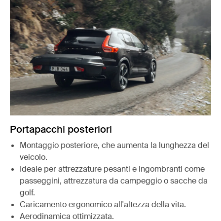
Portapacchi posteriori
Montaggio posteriore, che aumenta la lunghezza del
veicolo.
Ideale per attrezzature pesanti e ingombranti come
passeggini, attrezzatura da campeggio o sacche da
golf.
Caricamento ergonomico all'altezza della vita.
Aerodinamica ottimizzata.