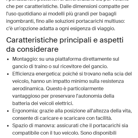
che per caratteristiche. Dalle dimensioni compatte per
l'uso quotidiano ai modelli più grandi per bagagli
ingombranti, fino alle soluzioni portacarichi multiuso:
c'è un'opzione adatta a ogni esigenza di viaggio.
Caratteristiche principali e aspetti
da considerare
Montaggio: su una piattaforma direttamente sul
gancio di traino o sul ricevitore del gancio.
Efficienza energetica: poiché si trovano nella scia del
veicolo, hanno un impatto minimo sulla resistenza
aerodinamica. Questo è particolarmente
vantaggioso per preservare l'autonomia della
batteria dei veicoli elettrici.
Ergonomia: grazie alla posizione all'altezza della vita,
consente di caricare e scaricare con facilità.
Spazio di manovra: assicurati che il portacarichi sia
compatibile con il tuo veicolo. Sono disponibili