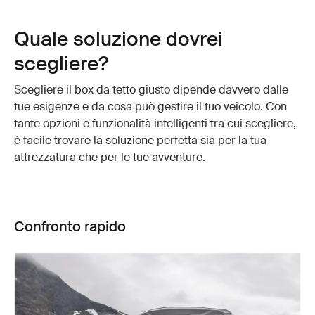
Quale soluzione dovrei
scegliere?
Scegliere il box da tetto giusto dipende davvero dalle
tue esigenze e da cosa può gestire il tuo veicolo. Con
tante opzioni e funzionalità intelligenti tra cui scegliere,
è facile trovare la soluzione perfetta sia per la tua
attrezzatura che per le tue avventure.
Confronto rapido