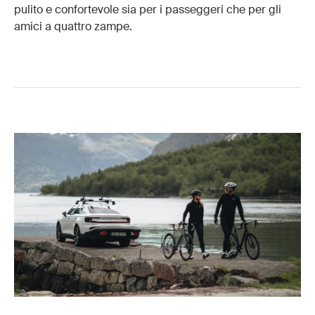
pulito e confortevole sia per i passeggeri che per gli
amici a quattro zampe.