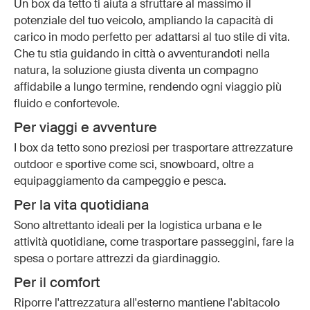
Un box da tetto ti aiuta a sfruttare al massimo il
potenziale del tuo veicolo, ampliando la capacità di
carico in modo perfetto per adattarsi al tuo stile di vita.
Che tu stia guidando in città o avventurandoti nella
natura, la soluzione giusta diventa un compagno
affidabile a lungo termine, rendendo ogni viaggio più
fluido e confortevole.
Per viaggi e avventure
I box da tetto sono preziosi per trasportare attrezzature
outdoor e sportive come sci, snowboard, oltre a
equipaggiamento da campeggio e pesca.
Per la vita quotidiana
Sono altrettanto ideali per la logistica urbana e le
attività quotidiane, come trasportare passeggini, fare la
spesa o portare attrezzi da giardinaggio.
Per il comfort
Riporre l'attrezzatura all'esterno mantiene l'abitacolo