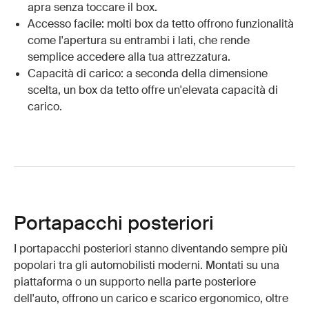
apra senza toccare il box.
Accesso facile: molti box da tetto offrono funzionalità
come l'apertura su entrambi i lati, che rende
semplice accedere alla tua attrezzatura.
Capacità di carico: a seconda della dimensione
scelta, un box da tetto offre un'elevata capacità di
carico.
Portapacchi posteriori
I portapacchi posteriori stanno diventando sempre più
popolari tra gli automobilisti moderni. Montati su una
piattaforma o un supporto nella parte posteriore
dell'auto, offrono un carico e scarico ergonomico, oltre