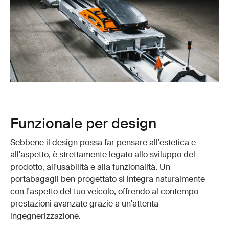
Funzionale per design
Sebbene il design possa far pensare all'estetica e
all'aspetto, è strettamente legato allo sviluppo del
prodotto, all'usabilità e alla funzionalità. Un
portabagagli ben progettato si integra naturalmente
con l'aspetto del tuo veicolo, offrendo al contempo
prestazioni avanzate grazie a un'attenta
ingegnerizzazione.