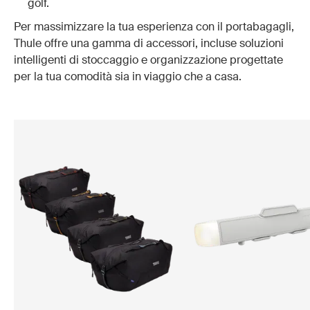
golf.
Per massimizzare la tua esperienza con il portabagagli,
Thule offre una gamma di accessori, incluse soluzioni
intelligenti di stoccaggio e organizzazione progettate
per la tua comodità sia in viaggio che a casa.