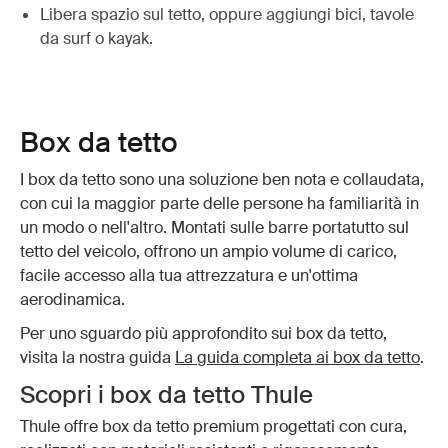
Libera spazio sul tetto, oppure aggiungi bici, tavole
da surf o kayak.
Box da tetto
I box da tetto sono una soluzione ben nota e collaudata,
con cui la maggior parte delle persone ha familiarità in
un modo o nell'altro. Montati sulle barre portatutto sul
tetto del veicolo, offrono un ampio volume di carico,
facile accesso alla tua attrezzatura e un'ottima
aerodinamica.
Per uno sguardo più approfondito sui box da tetto,
visita la nostra guida
La guida completa ai box da tetto
.
Scopri i box da tetto Thule
Thule offre box da tetto premium progettati con cura,