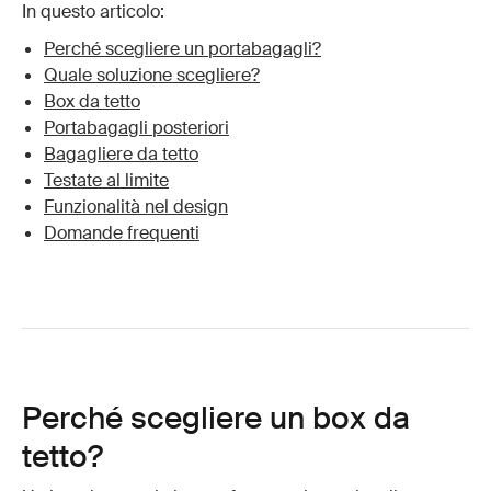
In questo articolo:
Perché scegliere un portabagagli?
Quale soluzione scegliere?
Box da tetto
Portabagagli posteriori
Bagagliere da tetto
Testate al limite
Funzionalità nel design
Domande frequenti
Perché scegliere un box da
tetto?