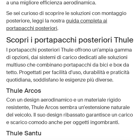
a una migliore efficienza aerodinamica.
Se sei curioso di scoprire le soluzioni con montaggio
posteriore, leggi la nostra
guida completa ai
portapacchi posteriori
.
Scopri i portapacchi posteriori Thule
I portapacchi posteriori Thule offrono un'ampia gamma
di opzioni, dai sistemi di carico dedicati alle soluzioni
multiuso che combinano portapacchi da bici e box da
tetto. Progettati per facilità d'uso, durabilità e praticità
quotidiana, soddisfano le esigenze più diverse.
Thule Arcos
Con un design aerodinamico e un materiale rigido
resistente, Thule Arcos sembra un'estensione naturale
del veicolo. Il suo design ribassato garantisce un carico
e scarico comodo anche per oggetti ingombranti.
Thule Santu