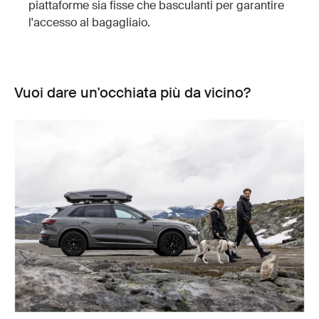
piattaforme sia fisse che basculanti per garantire
l'accesso al bagagliaio.
Vuoi dare un'occhiata più da vicino?