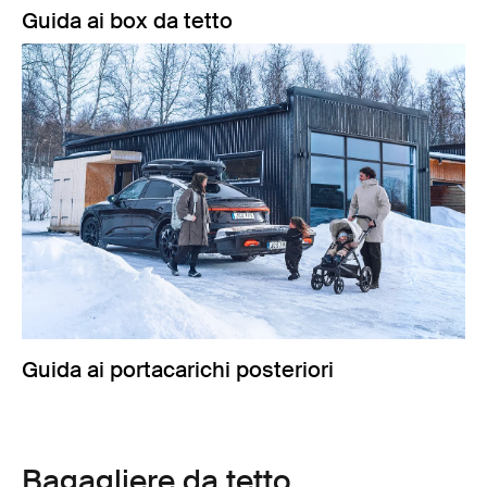
Guida ai box da tetto
Guida ai portacarichi posteriori
Bagagliere da tetto