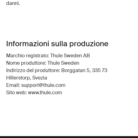
danni.
Informazioni sulla produzione
Marchio registrato: Thule Sweden AB
Nome produttore: Thule Sweden
Indirizzo del produttore: Borggatan 5, 335 73
Hillerstorp, Svezia
Email: support@thule.com
Sito web: www.thule.com