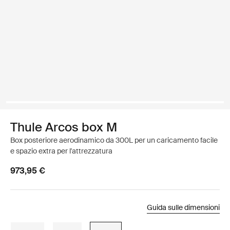
Thule Arcos box M
Box posteriore aerodinamico da 300L per un caricamento facile
e spazio extra per l'attrezzatura
973,95 €
Guida sulle dimensioni