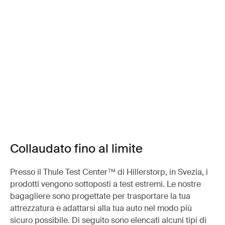
Collaudato fino al limite
Presso il Thule Test Center™ di Hillerstorp, in Svezia, i
prodotti vengono sottoposti a test estremi. Le nostre
bagagliere sono progettate per trasportare la tua
attrezzatura e adattarsi alla tua auto nel modo più
sicuro possibile. Di seguito sono elencati alcuni tipi di