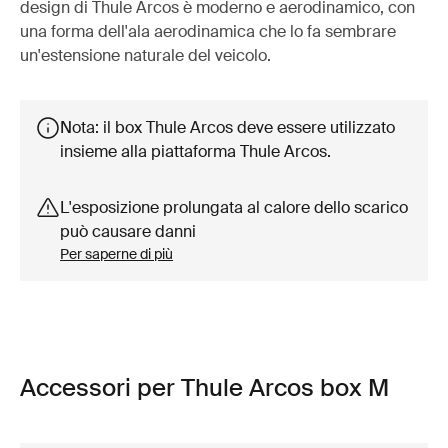
design di Thule Arcos è moderno e aerodinamico, con
una forma dell'ala aerodinamica che lo fa sembrare
un'estensione naturale del veicolo.
Nota: il box Thule Arcos deve essere utilizzato
insieme alla piattaforma Thule Arcos.
L'esposizione prolungata al calore dello scarico
può causare danni
Per saperne di più
Accessori per Thule Arcos box M